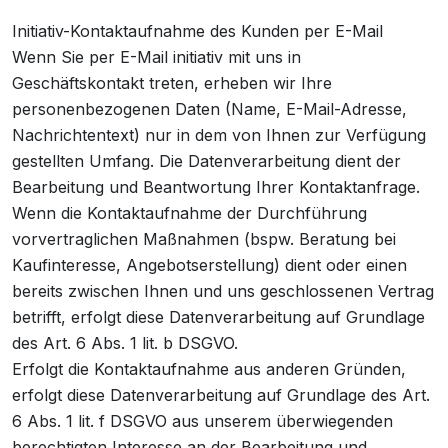
Initiativ-Kontaktaufnahme des Kunden per E-Mail
Wenn Sie per E-Mail initiativ mit uns in
Geschäftskontakt treten, erheben wir Ihre
personenbezogenen Daten (Name, E-Mail-Adresse,
Nachrichtentext) nur in dem von Ihnen zur Verfügung
gestellten Umfang. Die Datenverarbeitung dient der
Bearbeitung und Beantwortung Ihrer Kontaktanfrage.
Wenn die Kontaktaufnahme der Durchführung
vorvertraglichen Maßnahmen (bspw. Beratung bei
Kaufinteresse, Angebotserstellung) dient oder einen
bereits zwischen Ihnen und uns geschlossenen Vertrag
betrifft, erfolgt diese Datenverarbeitung auf Grundlage
des Art. 6 Abs. 1 lit. b DSGVO.
Erfolgt die Kontaktaufnahme aus anderen Gründen,
erfolgt diese Datenverarbeitung auf Grundlage des Art.
6 Abs. 1 lit. f DSGVO aus unserem überwiegenden
berechtigten Interesse an der Bearbeitung und