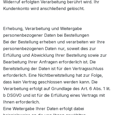
Widerruf erfolgten Verarbeitung berührt wird. Ihr
Kundenkonto wird anschließend gelöscht.
Erhebung, Verarbeitung und Weitergabe
personenbezogener Daten bei Bestellungen
Bei der Bestellung erheben und verarbeiten wir Ihre
personenbezogenen Daten nur, soweit dies zur
Erfüllung und Abwicklung Ihrer Bestellung sowie zur
Bearbeitung Ihrer Anfragen erforderlich ist. Die
Bereitstellung der Daten ist für den Vertragsschluss
erforderlich. Eine Nichtbereitstellung hat zur Folge,
dass kein Vertrag geschlossen werden kann. Die
Verarbeitung erfolgt auf Grundlage des Art. 6 Abs. 1 lit.
b DSGVO und ist für die Erfüllung eines Vertrags mit
Ihnen erforderlich.
Eine Weitergabe Ihrer Daten erfolgt dabei