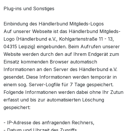
Plug-ins und Sonstiges
Einbindung des Händlerbund Mitglieds-Logos
Auf unserer Webseite ist das Händlerbund Mitglieds-
Logo (Händlerbund e.V., Kohlgartenstraße 11 - 13,
04315 Leipzig) eingebunden. Beim Aufrufen unserer
Website werden durch den auf Ihrem Endgerät zum
Einsatz kommenden Browser automatisch
Informationen an den Server des Händlerbund e.V.
gesendet. Diese Informationen werden temporär in
einem sog. Server-Logfile für 7 Tage gespeichert.
Folgende Informationen werden dabei ohne Ihr Zutun
erfasst und bis zur automatisierten Löschung
gespeichert:
- IP-Adresse des anfragenden Rechners,
- Datum und Uhrzeit des Zugriffs,