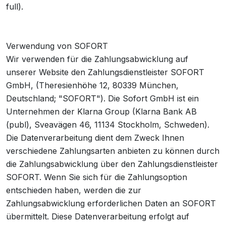
full).
Verwendung von SOFORT
Wir verwenden für die Zahlungsabwicklung auf
unserer Website den Zahlungsdienstleister SOFORT
GmbH, (Theresienhöhe 12, 80339 München,
Deutschland; "SOFORT"). Die Sofort GmbH ist ein
Unternehmen der Klarna Group (Klarna Bank AB
(publ), Sveavägen 46, 11134 Stockholm, Schweden).
Die Datenverarbeitung dient dem Zweck Ihnen
verschiedene Zahlungsarten anbieten zu können durch
die Zahlungsabwicklung über den Zahlungsdienstleister
SOFORT. Wenn Sie sich für die Zahlungsoption
entschieden haben, werden die zur
Zahlungsabwicklung erforderlichen Daten an SOFORT
übermittelt. Diese Datenverarbeitung erfolgt auf