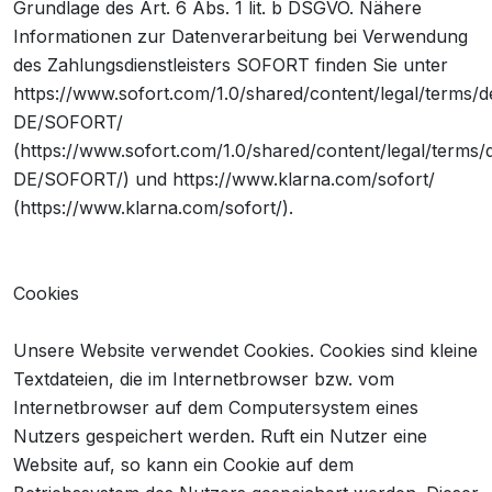
Grundlage des Art. 6 Abs. 1 lit. b DSGVO. Nähere
Informationen zur Datenverarbeitung bei Verwendung
des Zahlungsdienstleisters SOFORT finden Sie unter
https://www.sofort.com/1.0/shared/content/legal/terms/d
DE/SOFORT/
(https://www.sofort.com/1.0/shared/content/legal/terms/
DE/SOFORT/) und https://www.klarna.com/sofort/
(https://www.klarna.com/sofort/).
Cookies
Unsere Website verwendet Cookies. Cookies sind kleine
Textdateien, die im Internetbrowser bzw. vom
Internetbrowser auf dem Computersystem eines
Nutzers gespeichert werden. Ruft ein Nutzer eine
Website auf, so kann ein Cookie auf dem