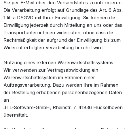
Sie per E-Mail über den Versandstatus zu informieren.
Die Verarbeitung erfolgt auf Grundlage des Art. 6 Abs.
1 lit. a DSGVO mit Ihrer Einwilligung. Sie können die
Einwilligung jederzeit durch Mitteilung an uns oder das
Transportunternehmen widerrufen, ohne dass die
Rechtmäßigkeit der aufgrund der Einwilligung bis zum
Widerruf erfolgten Verarbeitung berührt wird.
Nutzung eines externen Warenwirtschaftssystems
Wir verwenden zur Vertragsabwicklung ein
Warenwirtschaftssystem im Rahmen einer
Auftragsverarbeitung. Dazu werden Ihre im Rahmen
der Bestellung erhobenen personenbezogenen Daten
an
JTL-Software-GmbH, Rheinstr. 7, 41836 Hückelhoven
übermittelt.