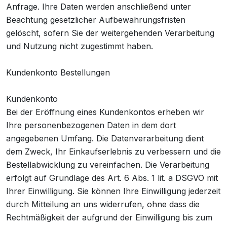
Anfrage. Ihre Daten werden anschließend unter
Beachtung gesetzlicher Aufbewahrungsfristen
gelöscht, sofern Sie der weitergehenden Verarbeitung
und Nutzung nicht zugestimmt haben.
Kundenkonto Bestellungen
Kundenkonto
Bei der Eröffnung eines Kundenkontos erheben wir
Ihre personenbezogenen Daten in dem dort
angegebenen Umfang. Die Datenverarbeitung dient
dem Zweck, Ihr Einkaufserlebnis zu verbessern und die
Bestellabwicklung zu vereinfachen. Die Verarbeitung
erfolgt auf Grundlage des Art. 6 Abs. 1 lit. a DSGVO mit
Ihrer Einwilligung. Sie können Ihre Einwilligung jederzeit
durch Mitteilung an uns widerrufen, ohne dass die
Rechtmäßigkeit der aufgrund der Einwilligung bis zum