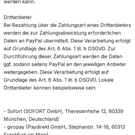
werden kann.
Drittanbieter
Bei Bezahlung über die Zahlungsart eines Drittanbieters
werden die zur Zahlungsabwicklung erforderlichen
Daten an PayPal übermittelt. Diese Verarbeitung erfolgt
auf Grundlage des Art. 6 Abs. 1 lit. b DSGVO. Zur
Durchführung dieser Zahlungsart werden die Daten
ggf. sodann seitens PayPal an den jeweiligen Anbieter
weitergegeben. Diese Verarbeitung erfolgt auf
Grundlage des Art. 6 Abs. 1 lit. b DSGVO. Lokale
Drittanbieter können beispielsweise sein:
- Sofort (SOFORT GmbH, Theresienhöhe 12, 80339
München, Deutschland)
- giropay (Paydirekt GmbH, Stephanstr. 14-16, 60313
Frankfurt am Main)