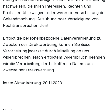
nachweisen, die Ihren Interessen, Rechten und
Freiheiten überwiegen, oder wenn die Verarbeitung der
Geltendmachung, Ausübung oder Verteidigung von
Rechtsansprüchen dient.
Erfolgt die personenbezogene Datenverarbeitung zu
Zwecken der Direktwerbung, können Sie dieser
Verarbeitung jederzeit durch Mitteilung an uns
widersprechen. Nach erfolgtem Widerspruch beenden
wir die Verarbeitung der betroffenen Daten zum
Zwecke der Direktwerbung.
letzte Aktualisierung: 29.11.2023