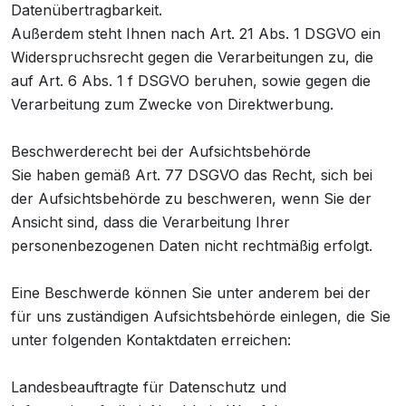
Datenübertragbarkeit.
Außerdem steht Ihnen nach Art. 21 Abs. 1 DSGVO ein
Widerspruchsrecht gegen die Verarbeitungen zu, die
auf Art. 6 Abs. 1 f DSGVO beruhen, sowie gegen die
Verarbeitung zum Zwecke von Direktwerbung.
Beschwerderecht bei der Aufsichtsbehörde
Sie haben gemäß Art. 77 DSGVO das Recht, sich bei
der Aufsichtsbehörde zu beschweren, wenn Sie der
Ansicht sind, dass die Verarbeitung Ihrer
personenbezogenen Daten nicht rechtmäßig erfolgt.
Eine Beschwerde können Sie unter anderem bei der
für uns zuständigen Aufsichtsbehörde einlegen, die Sie
unter folgenden Kontaktdaten erreichen:
Landesbeauftragte für Datenschutz und