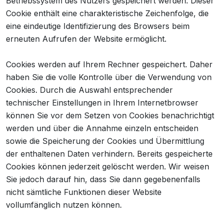
Betriebssystem des Nutzers gespeichert werden. Dieser
Cookie enthält eine charakteristische Zeichenfolge, die
eine eindeutige Identifizierung des Browsers beim
erneuten Aufrufen der Website ermöglicht.
Cookies werden auf Ihrem Rechner gespeichert. Daher
haben Sie die volle Kontrolle über die Verwendung von
Cookies. Durch die Auswahl entsprechender
technischer Einstellungen in Ihrem Internetbrowser
können Sie vor dem Setzen von Cookies benachrichtigt
werden und über die Annahme einzeln entscheiden
sowie die Speicherung der Cookies und Übermittlung
der enthaltenen Daten verhindern. Bereits gespeicherte
Cookies können jederzeit gelöscht werden. Wir weisen
Sie jedoch darauf hin, dass Sie dann gegebenenfalls
nicht sämtliche Funktionen dieser Website
vollumfänglich nutzen können.