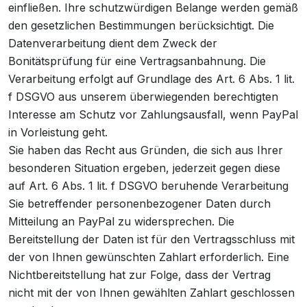
einfließen. Ihre schutzwürdigen Belange werden gemäß
den gesetzlichen Bestimmungen berücksichtigt. Die
Datenverarbeitung dient dem Zweck der
Bonitätsprüfung für eine Vertragsanbahnung. Die
Verarbeitung erfolgt auf Grundlage des Art. 6 Abs. 1 lit.
f DSGVO aus unserem überwiegenden berechtigten
Interesse am Schutz vor Zahlungsausfall, wenn PayPal
in Vorleistung geht.
Sie haben das Recht aus Gründen, die sich aus Ihrer
besonderen Situation ergeben, jederzeit gegen diese
auf Art. 6 Abs. 1 lit. f DSGVO beruhende Verarbeitung
Sie betreffender personenbezogener Daten durch
Mitteilung an PayPal zu widersprechen. Die
Bereitstellung der Daten ist für den Vertragsschluss mit
der von Ihnen gewünschten Zahlart erforderlich. Eine
Nichtbereitstellung hat zur Folge, dass der Vertrag
nicht mit der von Ihnen gewählten Zahlart geschlossen