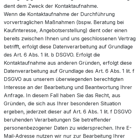
dient dem Zweck der Kontaktaufnahme.
Wenn die Kontaktaufnahme der Durchführung
vorvertraglichen Maßnahmen (bspw. Beratung bei
Kaufinteresse, Angebotserstellung) dient oder einen
bereits zwischen Ihnen und uns geschlossenen Vertrag
betrifft, erfolgt diese Datenverarbeitung auf Grundlage
des Art. 6 Abs. 1 lit. b DSGVO. Erfolgt die
Kontaktaufnahme aus anderen Gründen, erfolgt diese
Datenverarbeitung auf Grundlage des Art. 6 Abs. 1 lit. f
DSGVO aus unserem überwiegenden berechtigten
Interesse an der Bearbeitung und Beantwortung Ihrer
Anfrage. In diesem Fall haben Sie das Recht, aus
Gründen, die sich aus Ihrer besonderen Situation
ergeben, jederzeit dieser auf Art. 6 Abs. 1 lit. f DSGVO
beruhenden Verarbeitungen Sie betreffender
personenbezogener Daten zu widersprechen. Ihre E-
Mail-Adresse nutzen wir nur zur Bearbeitung Ihrer