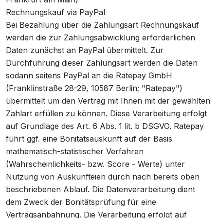
Rechnungskauf via PayPal
Bei Bezahlung über die Zahlungsart Rechnungskauf
werden die zur Zahlungsabwicklung erforderlichen
Daten zunächst an PayPal übermittelt. Zur
Durchführung dieser Zahlungsart werden die Daten
sodann seitens PayPal an die Ratepay GmbH
(Franklinstraße 28-29, 10587 Berlin; "Ratepay")
übermittelt um den Vertrag mit Ihnen mit der gewählten
Zahlart erfüllen zu können. Diese Verarbeitung erfolgt
auf Grundlage des Art. 6 Abs. 1 lit. b DSGVO. Ratepay
führt ggf. eine Bonitätsauskunft auf der Basis
mathematisch-statistischer Verfahren
(Wahrscheinlichkeits- bzw. Score - Werte) unter
Nutzung von Auskunfteien durch nach bereits oben
beschriebenen Ablauf. Die Datenverarbeitung dient
dem Zweck der Bonitätsprüfung für eine
Vertragsanbahnung. Die Verarbeitung erfolgt auf