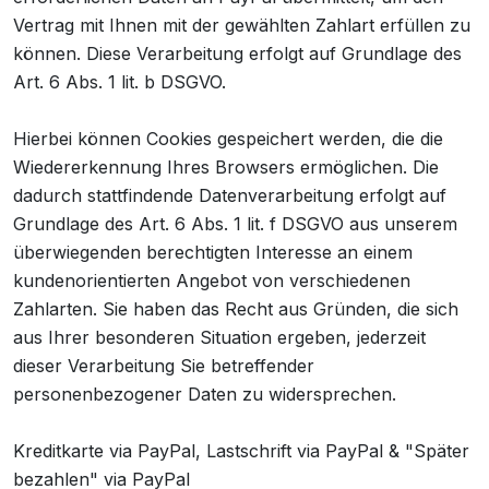
Vertrag mit Ihnen mit der gewählten Zahlart erfüllen zu
können. Diese Verarbeitung erfolgt auf Grundlage des
Art. 6 Abs. 1 lit. b DSGVO.
Hierbei können Cookies gespeichert werden, die die
Wiedererkennung Ihres Browsers ermöglichen. Die
dadurch stattfindende Datenverarbeitung erfolgt auf
Grundlage des Art. 6 Abs. 1 lit. f DSGVO aus unserem
überwiegenden berechtigten Interesse an einem
kundenorientierten Angebot von verschiedenen
Zahlarten. Sie haben das Recht aus Gründen, die sich
aus Ihrer besonderen Situation ergeben, jederzeit
dieser Verarbeitung Sie betreffender
personenbezogener Daten zu widersprechen.
Kreditkarte via PayPal, Lastschrift via PayPal & "Später
bezahlen" via PayPal