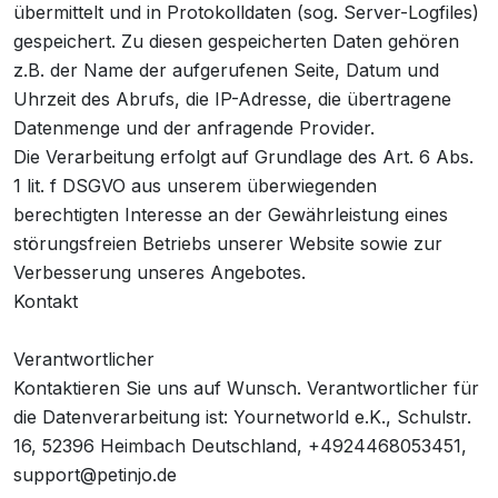
übermittelt und in Protokolldaten (sog. Server-Logfiles)
gespeichert. Zu diesen gespeicherten Daten gehören
z.B. der Name der aufgerufenen Seite, Datum und
Uhrzeit des Abrufs, die IP-Adresse, die übertragene
Datenmenge und der anfragende Provider.
Die Verarbeitung erfolgt auf Grundlage des Art. 6 Abs.
1 lit. f DSGVO aus unserem überwiegenden
berechtigten Interesse an der Gewährleistung eines
störungsfreien Betriebs unserer Website sowie zur
Verbesserung unseres Angebotes.
Kontakt
Verantwortlicher
Kontaktieren Sie uns auf Wunsch. Verantwortlicher für
die Datenverarbeitung ist: Yournetworld e.K., Schulstr.
16, 52396 Heimbach Deutschland, +4924468053451,
support@petinjo.de