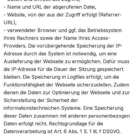
- Name und URL der abgerufenen Datei,
- Website, von der aus der Zugriff erfolgt (Referrer-
URL),
- verwendeter Browser und ggf. das Betriebssystem
Ihres Rechners sowie der Name Ihres Access-
Providers. Die vorübergehende Speicherung der IP-
Adresse durch das System ist notwendig, um eine
Auslieferung der Webseite zu ermöglichen. Dafür muss
die IP-Adresse für die Dauer der Sitzung gespeichert
bleiben. Die Speicherung in Logfiles erfolgt, um die
Funktionsfähigkeit der Webseite sicherzustellen. Zudem
dienen die Daten zur Optimierung der Webseite und zur
Sicherstellung der Sicherheit der
informationstechnischen Systeme. Eine Speicherung
dieser Daten zusammen mit anderen personenbezogen
Daten erfolgt nicht. Rechtsgrundlage für die
Datenverarbeitung ist Art. 6 Abs. 1 S. 1 lit. f DSGVO.