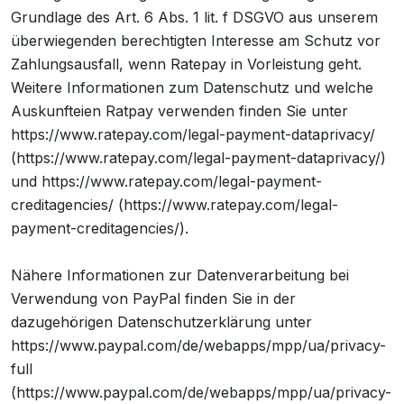
Grundlage des Art. 6 Abs. 1 lit. f DSGVO aus unserem
überwiegenden berechtigten Interesse am Schutz vor
Zahlungsausfall, wenn Ratepay in Vorleistung geht.
Weitere Informationen zum Datenschutz und welche
Auskunfteien Ratpay verwenden finden Sie unter
https://www.ratepay.com/legal-payment-dataprivacy/
(https://www.ratepay.com/legal-payment-dataprivacy/)
und https://www.ratepay.com/legal-payment-
creditagencies/ (https://www.ratepay.com/legal-
payment-creditagencies/).
Nähere Informationen zur Datenverarbeitung bei
Verwendung von PayPal finden Sie in der
dazugehörigen Datenschutzerklärung unter
https://www.paypal.com/de/webapps/mpp/ua/privacy-
full
(https://www.paypal.com/de/webapps/mpp/ua/privacy-