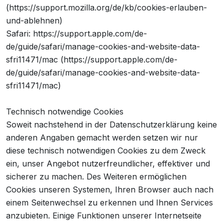
(https://support.mozilla.org/de/kb/cookies-erlauben-
und-ablehnen)
Safari: https://support.apple.com/de-
de/guide/safari/manage-cookies-and-website-data-
sfri11471/mac (https://support.apple.com/de-
de/guide/safari/manage-cookies-and-website-data-
sfri11471/mac)
Technisch notwendige Cookies
Soweit nachstehend in der Datenschutzerklärung keine
anderen Angaben gemacht werden setzen wir nur
diese technisch notwendigen Cookies zu dem Zweck
ein, unser Angebot nutzerfreundlicher, effektiver und
sicherer zu machen. Des Weiteren ermöglichen
Cookies unseren Systemen, Ihren Browser auch nach
einem Seitenwechsel zu erkennen und Ihnen Services
anzubieten. Einige Funktionen unserer Internetseite