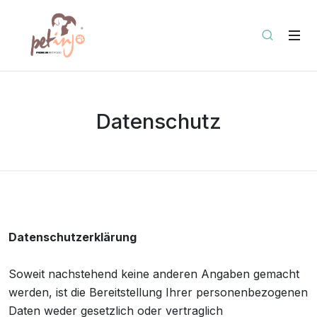
Datenschutz
Datenschutzerklärung
Soweit nachstehend keine anderen Angaben gemacht
werden, ist die Bereitstellung Ihrer personenbezogenen
Daten weder gesetzlich oder vertraglich