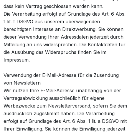
dass kein Vertrag geschlossen werden kann.
Die Verarbeitung erfolgt auf Grundlage des Art. 6 Abs.
1 lit. f DSGVO aus unserem überwiegenden
berechtigten Interesse an Direktwerbung. Sie können
dieser Verwendung Ihrer Adressdaten jederzeit durch
Mitteilung an uns widersprechen. Die Kontaktdaten für
die Ausübung des Widerspruchs finden Sie im
Impressum.
Verwendung der E-Mail-Adresse für die Zusendung
von Newslettern
Wir nutzen Ihre E-Mail-Adresse unabhängig von der
Vertragsabwicklung ausschließlich für eigene
Werbezwecke zum Newsletterversand, sofern Sie dem
ausdrücklich zugestimmt haben. Die Verarbeitung
erfolgt auf Grundlage des Art. 6 Abs. 1 lit. a DSGVO mit
Ihrer Einwilligung. Sie können die Einwilligung jederzeit