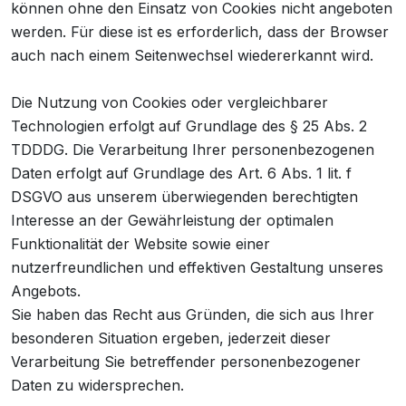
können ohne den Einsatz von Cookies nicht angeboten
werden. Für diese ist es erforderlich, dass der Browser
auch nach einem Seitenwechsel wiedererkannt wird.
Die Nutzung von Cookies oder vergleichbarer
Technologien erfolgt auf Grundlage des § 25 Abs. 2
TDDDG. Die Verarbeitung Ihrer personenbezogenen
Daten erfolgt auf Grundlage des Art. 6 Abs. 1 lit. f
DSGVO aus unserem überwiegenden berechtigten
Interesse an der Gewährleistung der optimalen
Funktionalität der Website sowie einer
nutzerfreundlichen und effektiven Gestaltung unseres
Angebots.
Sie haben das Recht aus Gründen, die sich aus Ihrer
besonderen Situation ergeben, jederzeit dieser
Verarbeitung Sie betreffender personenbezogener
Daten zu widersprechen.