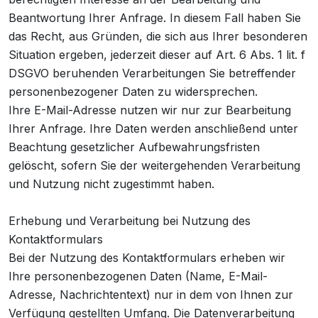
Beantwortung Ihrer Anfrage. In diesem Fall haben Sie
das Recht, aus Gründen, die sich aus Ihrer besonderen
Situation ergeben, jederzeit dieser auf Art. 6 Abs. 1 lit. f
DSGVO beruhenden Verarbeitungen Sie betreffender
personenbezogener Daten zu widersprechen.
Ihre E-Mail-Adresse nutzen wir nur zur Bearbeitung
Ihrer Anfrage. Ihre Daten werden anschließend unter
Beachtung gesetzlicher Aufbewahrungsfristen
gelöscht, sofern Sie der weitergehenden Verarbeitung
und Nutzung nicht zugestimmt haben.
Erhebung und Verarbeitung bei Nutzung des
Kontaktformulars
Bei der Nutzung des Kontaktformulars erheben wir
Ihre personenbezogenen Daten (Name, E-Mail-
Adresse, Nachrichtentext) nur in dem von Ihnen zur
Verfügung gestellten Umfang. Die Datenverarbeitung