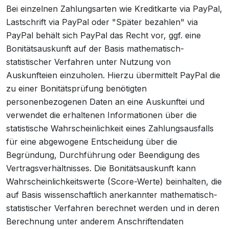
Bei einzelnen Zahlungsarten wie Kreditkarte via PayPal,
Lastschrift via PayPal oder "Später bezahlen" via
PayPal behält sich PayPal das Recht vor, ggf. eine
Bonitätsauskunft auf der Basis mathematisch-
statistischer Verfahren unter Nutzung von
Auskunfteien einzuholen. Hierzu übermittelt PayPal die
zu einer Bonitätsprüfung benötigten
personenbezogenen Daten an eine Auskunftei und
verwendet die erhaltenen Informationen über die
statistische Wahrscheinlichkeit eines Zahlungsausfalls
für eine abgewogene Entscheidung über die
Begründung, Durchführung oder Beendigung des
Vertragsverhältnisses. Die Bonitätsauskunft kann
Wahrscheinlichkeitswerte (Score-Werte) beinhalten, die
auf Basis wissenschaftlich anerkannter mathematisch-
statistischer Verfahren berechnet werden und in deren
Berechnung unter anderem Anschriftendaten