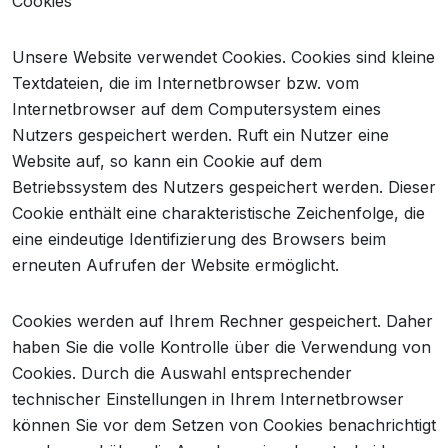
Cookies
Unsere Website verwendet Cookies. Cookies sind kleine
Textdateien, die im Internetbrowser bzw. vom
Internetbrowser auf dem Computersystem eines
Nutzers gespeichert werden. Ruft ein Nutzer eine
Website auf, so kann ein Cookie auf dem
Betriebssystem des Nutzers gespeichert werden. Dieser
Cookie enthält eine charakteristische Zeichenfolge, die
eine eindeutige Identifizierung des Browsers beim
erneuten Aufrufen der Website ermöglicht.
Cookies werden auf Ihrem Rechner gespeichert. Daher
haben Sie die volle Kontrolle über die Verwendung von
Cookies. Durch die Auswahl entsprechender
technischer Einstellungen in Ihrem Internetbrowser
können Sie vor dem Setzen von Cookies benachrichtigt