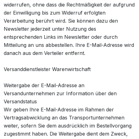
widerrufen, ohne dass die Rechtmäßigkeit der aufgrund
der Einwilligung bis zum Widerruf erfolgten
Verarbeitung berührt wird. Sie können dazu den
Newsletter jederzeit unter Nutzung des
entsprechenden Links im Newsletter oder durch
Mitteilung an uns abbestellen. Ihre E-Mail-Adresse wird
danach aus dem Verteiler entfernt.
Versanddienstleister Warenwirtschaft
Weitergabe der E-Mail-Adresse an
Versandunternehmen zur Information über den
Versandstatus
Wir geben Ihre E-Mail-Adresse im Rahmen der
Vertragsabwicklung an das Transportunternehmen
weiter, sofern Sie dem ausdrücklich im Bestellvorgang
zugestimmt haben. Die Weitergabe dient dem Zweck,