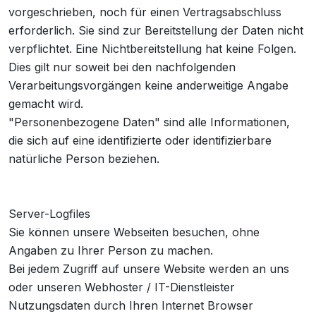
vorgeschrieben, noch für einen Vertragsabschluss
erforderlich. Sie sind zur Bereitstellung der Daten nicht
verpflichtet. Eine Nichtbereitstellung hat keine Folgen.
Dies gilt nur soweit bei den nachfolgenden
Verarbeitungsvorgängen keine anderweitige Angabe
gemacht wird.
"Personenbezogene Daten" sind alle Informationen,
die sich auf eine identifizierte oder identifizierbare
natürliche Person beziehen.
Server-Logfiles
Sie können unsere Webseiten besuchen, ohne
Angaben zu Ihrer Person zu machen.
Bei jedem Zugriff auf unsere Website werden an uns
oder unseren Webhoster / IT-Dienstleister
Nutzungsdaten durch Ihren Internet Browser