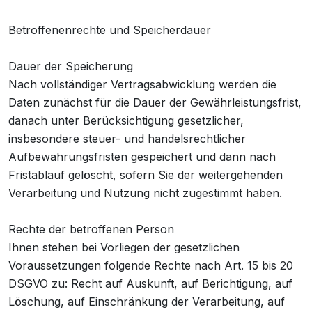
Betroffenenrechte und Speicherdauer
Dauer der Speicherung
Nach vollständiger Vertragsabwicklung werden die
Daten zunächst für die Dauer der Gewährleistungsfrist,
danach unter Berücksichtigung gesetzlicher,
insbesondere steuer- und handelsrechtlicher
Aufbewahrungsfristen gespeichert und dann nach
Fristablauf gelöscht, sofern Sie der weitergehenden
Verarbeitung und Nutzung nicht zugestimmt haben.
Rechte der betroffenen Person
Ihnen stehen bei Vorliegen der gesetzlichen
Voraussetzungen folgende Rechte nach Art. 15 bis 20
DSGVO zu: Recht auf Auskunft, auf Berichtigung, auf
Löschung, auf Einschränkung der Verarbeitung, auf