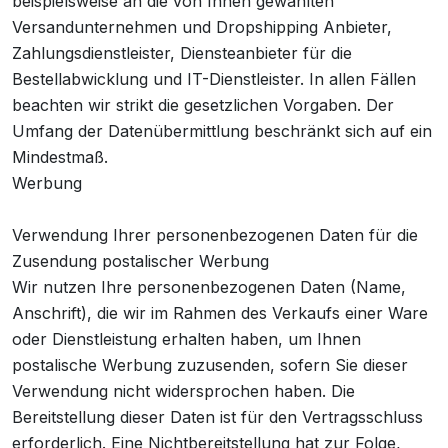
beispielsweise an die von Ihnen gewählten
Versandunternehmen und Dropshipping Anbieter,
Zahlungsdienstleister, Diensteanbieter für die
Bestellabwicklung und IT-Dienstleister. In allen Fällen
beachten wir strikt die gesetzlichen Vorgaben. Der
Umfang der Datenübermittlung beschränkt sich auf ein
Mindestmaß.
Werbung
Verwendung Ihrer personenbezogenen Daten für die
Zusendung postalischer Werbung
Wir nutzen Ihre personenbezogenen Daten (Name,
Anschrift), die wir im Rahmen des Verkaufs einer Ware
oder Dienstleistung erhalten haben, um Ihnen
postalische Werbung zuzusenden, sofern Sie dieser
Verwendung nicht widersprochen haben. Die
Bereitstellung dieser Daten ist für den Vertragsschluss
erforderlich. Eine Nichtbereitstellung hat zur Folge,