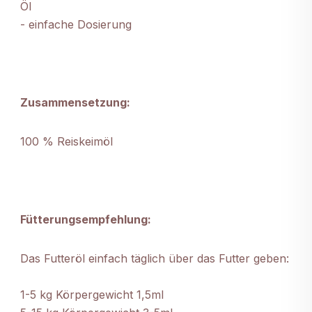
Öl
- einfache Dosierung
Zusammensetzung:
100 % Reiskeimöl
Fütterungsempfehlung:
Das Futteröl einfach täglich über das Futter geben:
1-5 kg Körpergewicht 1,5ml