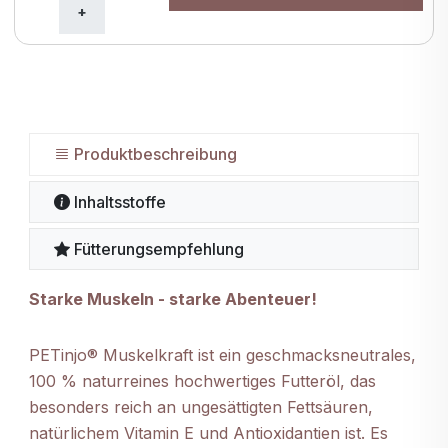
Produktbeschreibung
Inhaltsstoffe
Fütterungsempfehlung
Starke Muskeln - starke Abenteuer!
PETinjo® Muskelkraft ist ein geschmacksneutrales,
100 % naturreines hochwertiges Futteröl, das
besonders reich an ungesättigten Fettsäuren,
natürlichem Vitamin E und Antioxidantien ist. Es