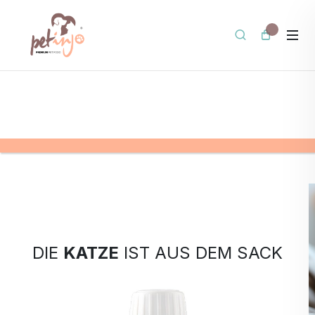
DIE
KATZE
IST AUS DEM SACK