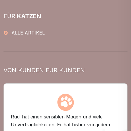
FÜR
KATZEN
ALLE ARTIKEL
VON KUNDEN FÜR KUNDEN
Rudi hat einen sensiblen Magen und viele
Unverträglichkeiten. Er hat bisher von jedem