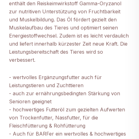
enthält den Reiskeimwirkstoff Gamma-Oryzanol
zur nutritiven Unterstützung von Fruchtbarkeit
und Muskelbildung. Das Öl fördert gezielt den
Muskelaufbau des Tieres und optimiert seinen
Energiestoffwechsel. Zudem ist es leicht verdaulich
und liefert innerhalb kürzester Zeit neue Kraft. Die
Leistungsbereitschaft des Tieres wird so
verbessert.
- wertvolles Ergänzungsfutter auch für
Leistungstieren und Zuchttieren
- auch zur ernährungsbedingten Stärkung von
Senioren geeignet
- hochwertiges Futteröl zum gezielten Aufwerten
von Trockenfutter, Nassfutter, für die
Fleischfütterung & Rohfütterung
- Auch für BARFer ein wertvolles & hochwertiges