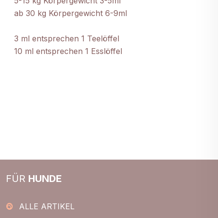
5-15 kg Körpergewicht 3-5ml
ab 30 kg Körpergewicht 6-9ml
3 ml entsprechen 1 Teelöffel
10 ml entsprechen 1 Esslöffel
FÜR
HUNDE
ALLE ARTIKEL