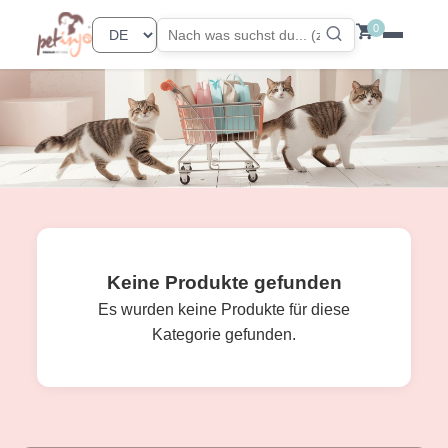
0
Keine Produkte gefunden
Es wurden keine Produkte für diese
Kategorie gefunden.