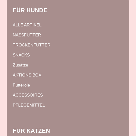
FÜR
HUNDE
ALLE ARTIKEL
NASSFUTTER
TROCKENFUTTER
SNACKS
Zusätze
AKTIONS BOX
Futteröle
ACCESSOIRES
PFLEGEMITTEL
FÜR
KATZEN