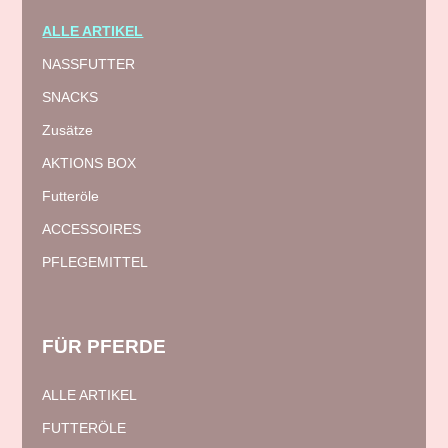
ALLE ARTIKEL
NASSFUTTER
SNACKS
Zusätze
AKTIONS BOX
Futteröle
ACCESSOIRES
PFLEGEMITTEL
FÜR
PFERDE
ALLE ARTIKEL
FUTTERÖLE